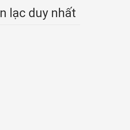
ên lạc duy nhất